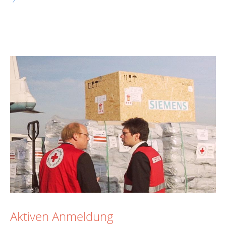
Aktiven Anmeldung