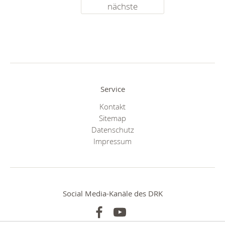
nächste
Service
Kontakt
Sitemap
Datenschutz
Impressum
Social Media-Kanäle des DRK