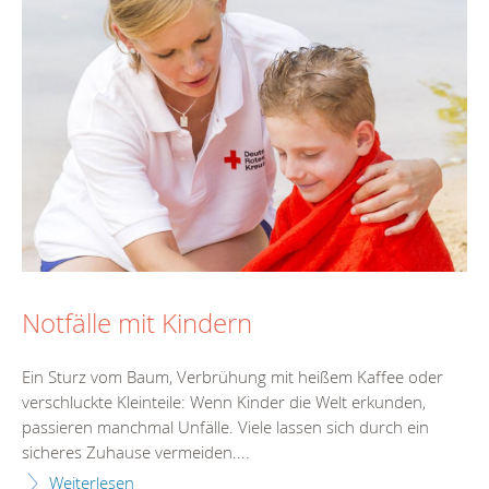
Notfälle mit Kindern
Ein Sturz vom Baum, Verbrühung mit heißem Kaffee oder
verschluckte Kleinteile: Wenn Kinder die Welt erkunden,
passieren manchmal Unfälle. Viele lassen sich durch ein
sicheres Zuhause vermeiden....
Weiterlesen