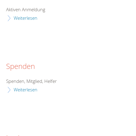
Aktiven Anmeldung
Weiterlesen
Spenden
Spenden, Mitglied, Helfer
Weiterlesen