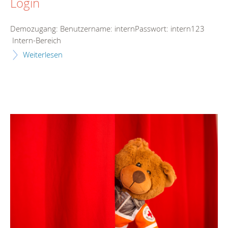
Login
Demozugang: Benutzername: internPasswort: intern123
Intern-Bereich
Weiterlesen