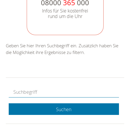
08000
365
000
Infos für Sie kostenfrei
rund um die Uhr
Geben Sie hier Ihren Suchbegriff ein. Zusätzlich haben Sie
die Möglichkeit ihre Ergebnisse zu filtern.
Suchen