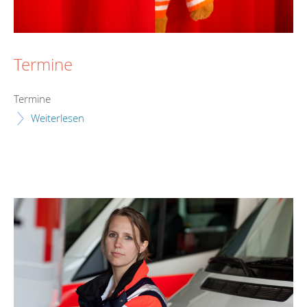
Termine
Termine
Weiterlesen