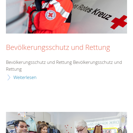
Bevölkerungsschutz und Rettung
Bevölkerungsschutz und Rettung Bevölkerungsschutz und
Rettung
Weiterlesen