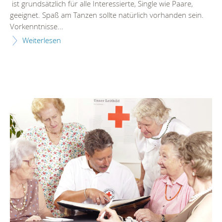
ist grundsätzlich für alle Interessierte, Single wie Paare,
geeignet. Spaß am Tanzen sollte natürlich vorhanden sein.
Vorkenntnisse...
Weiterlesen