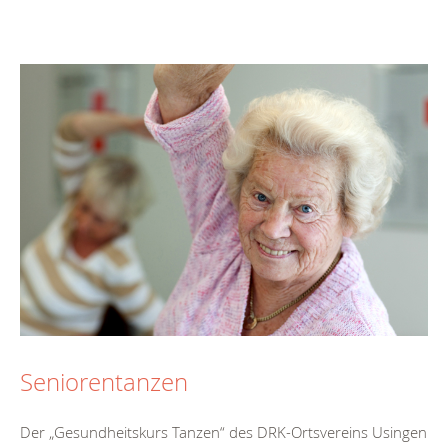
Seniorentanzen
Der „Gesundheitskurs Tanzen“ des DRK-Ortsvereins Usingen