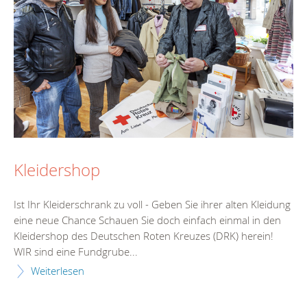
Kleidershop
Ist Ihr Kleiderschrank zu voll - Geben Sie ihrer alten Kleidung
eine neue Chance Schauen Sie doch einfach einmal in den
Kleidershop des Deutschen Roten Kreuzes (DRK) herein!
WIR sind eine Fundgrube...
Weiterlesen