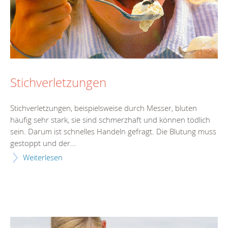
Stichverletzungen
Stichverletzungen, beispielsweise durch Messer, bluten
häufig sehr stark, sie sind schmerzhaft und können tödlich
sein. Darum ist schnelles Handeln gefragt. Die Blutung muss
gestoppt und der...
Weiterlesen