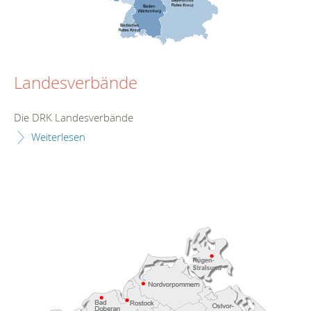
Landesverbände
Die DRK Landesverbände
Weiterlesen