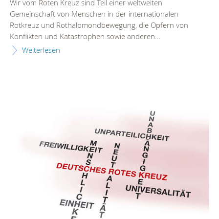
Wir vom Roten Kreuz sind Teil einer weltweiten
Gemeinschaft von Menschen in der internationalen
Rotkreuz und Rothalbmondbewegung, die Opfern von
Konflikten und Katastrophen sowie anderen...
Weiterlesen