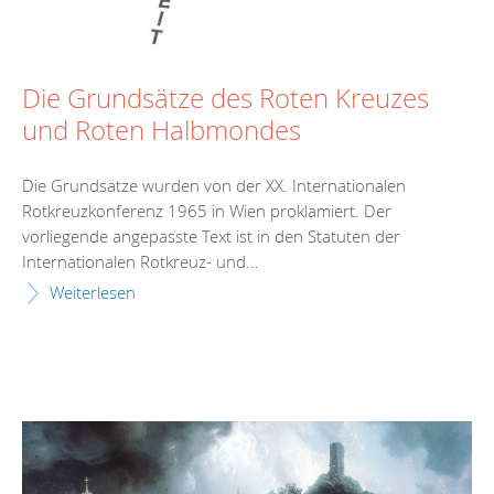
Die Grundsätze des Roten Kreuzes
und Roten Halbmondes
Die Grundsätze wurden von der XX. Internationalen
Rotkreuzkonferenz 1965 in Wien proklamiert. Der
vorliegende angepasste Text ist in den Statuten der
Internationalen Rotkreuz- und...
Weiterlesen