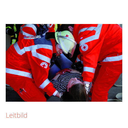
Leitbild