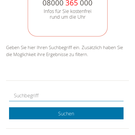
08000
365
000
Infos für Sie kostenfrei
rund um die Uhr
Geben Sie hier Ihren Suchbegriff ein. Zusätzlich haben Sie
die Möglichkeit ihre Ergebnisse zu filtern.
Suchen