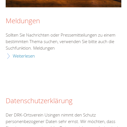
Meldungen
Sollten Sie Nachrichten oder Pressemitteilungen zu einem
bestimmten Thema suchen, verwenden Sie bitte auch die
Suchfunktion. Meldungen
Weiterlesen
Datenschutzerklärung
Der DRK-Ortsverein Usingen nimmt den Schutz
personenbezogener Daten sehr ernst. Wir möchten, dass