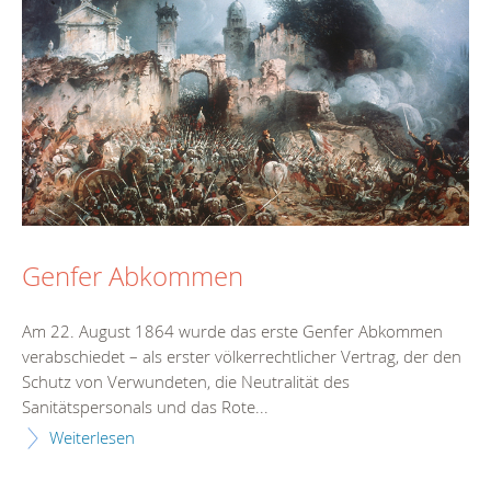
Genfer Abkommen
Am 22. August 1864 wurde das erste Genfer Abkommen
verabschiedet – als erster völkerrechtlicher Vertrag, der den
Schutz von Verwundeten, die Neutralität des
Sanitätspersonals und das Rote...
Weiterlesen