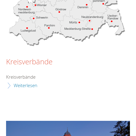
Kreisverbände
Kreisverbände
Weiterlesen