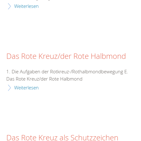
Weiterlesen
Das Rote Kreuz/der Rote Halbmond
1. Die Aufgaben der Rotkreuz-/Rothalbmondbewegung E.
Das Rote Kreuz/der Rote Halbmond
Weiterlesen
Das Rote Kreuz als Schutzzeichen