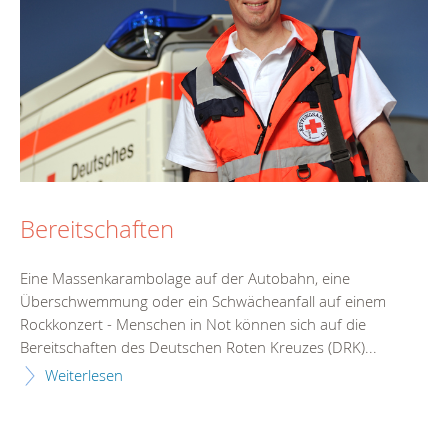
Bereitschaften
Eine Massenkarambolage auf der Autobahn, eine
Überschwemmung oder ein Schwächeanfall auf einem
Rockkonzert - Menschen in Not können sich auf die
Bereitschaften des Deutschen Roten Kreuzes (DRK)...
Weiterlesen