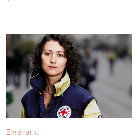
Ehrenamt