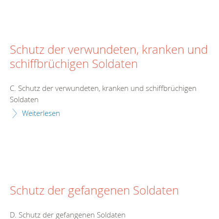
Schutz der verwundeten, kranken und
schiffbrüchigen Soldaten
C. Schutz der verwundeten, kranken und schiffbrüchigen
Soldaten
Weiterlesen
Schutz der gefangenen Soldaten
D. Schutz der gefangenen Soldaten