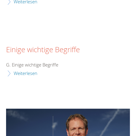
Weiterlesen
Einige wichtige Begriffe
G. Einige wichtige Begriffe
Weiterlesen