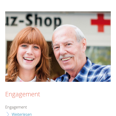
Engagement
Engagement
Weiterlesen