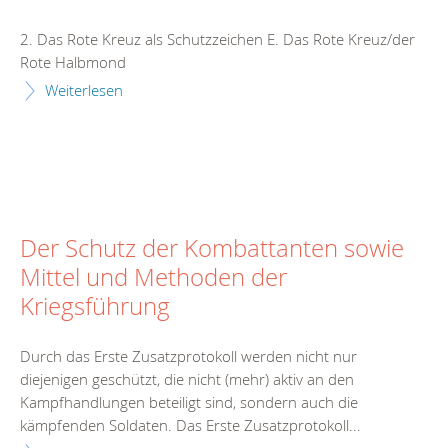
2. Das Rote Kreuz als Schutzzeichen E. Das Rote Kreuz/der
Rote Halbmond
Weiterlesen
Der Schutz der Kombattanten sowie
Mittel und Methoden der
Kriegsführung
Durch das Erste Zusatzprotokoll werden nicht nur
diejenigen geschützt, die nicht (mehr) aktiv an den
Kampfhandlungen beteiligt sind, sondern auch die
kämpfenden Soldaten. Das Erste Zusatzprotokoll...