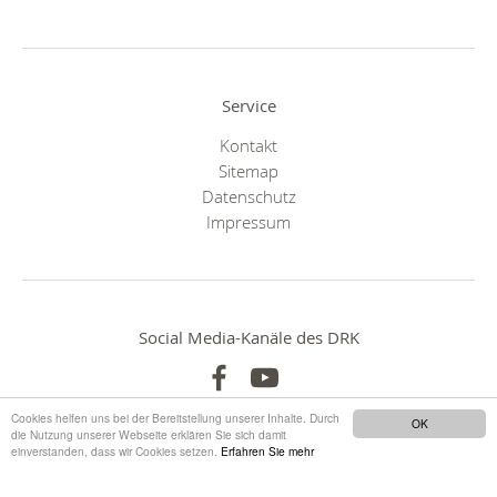
Service
Kontakt
Sitemap
Datenschutz
Impressum
Social Media-Kanäle des DRK
Cookies helfen uns bei der Bereitstellung unserer Inhalte. Durch
OK
die Nutzung unserer Webseite erklären Sie sich damit
einverstanden, dass wir Cookies setzen.
Erfahren Sie mehr