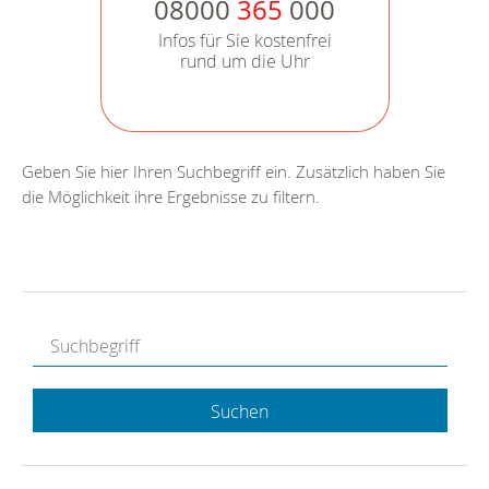
08000
365
000
Infos für Sie kostenfrei
rund um die Uhr
Geben Sie hier Ihren Suchbegriff ein. Zusätzlich haben Sie
die Möglichkeit ihre Ergebnisse zu filtern.
Suchen