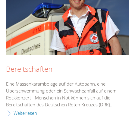
Bereitschaften
Eine Massenkarambolage auf der Autobahn, eine
Überschwemmung oder ein Schwächeanfall auf einem
Rockkonzert - Menschen in Not können sich auf die
Bereitschaften des Deutschen Roten Kreuzes (DRK)...
Weiterlesen