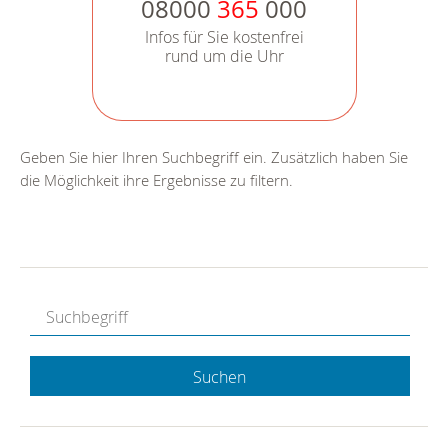
08000
365
000
Infos für Sie kostenfrei
rund um die Uhr
Geben Sie hier Ihren Suchbegriff ein. Zusätzlich haben Sie
die Möglichkeit ihre Ergebnisse zu filtern.
Suchen