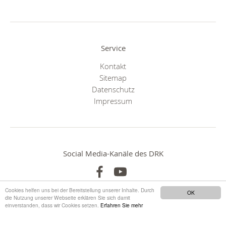
Service
Kontakt
Sitemap
Datenschutz
Impressum
Social Media-Kanäle des DRK
Cookies helfen uns bei der Bereitstellung unserer Inhalte. Durch
OK
die Nutzung unserer Webseite erklären Sie sich damit
einverstanden, dass wir Cookies setzen.
Erfahren Sie mehr