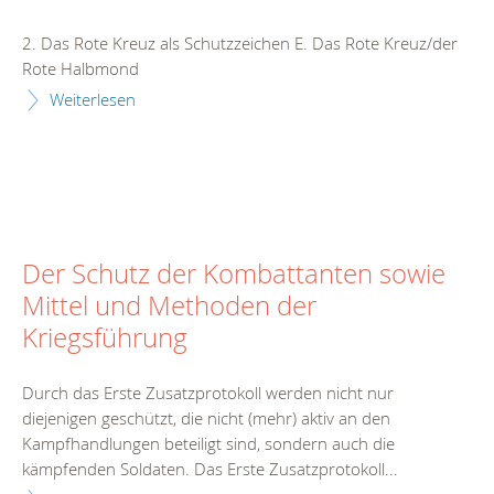
2. Das Rote Kreuz als Schutzzeichen E. Das Rote Kreuz/der
Rote Halbmond
Weiterlesen
Der Schutz der Kombattanten sowie
Mittel und Methoden der
Kriegsführung
Durch das Erste Zusatzprotokoll werden nicht nur
diejenigen geschützt, die nicht (mehr) aktiv an den
Kampfhandlungen beteiligt sind, sondern auch die
kämpfenden Soldaten. Das Erste Zusatzprotokoll...