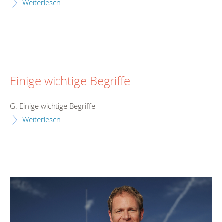
Weiterlesen
Einige wichtige Begriffe
G. Einige wichtige Begriffe
Weiterlesen