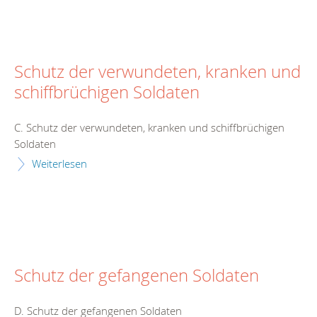
Schutz der verwundeten, kranken und
schiffbrüchigen Soldaten
C. Schutz der verwundeten, kranken und schiffbrüchigen
Soldaten
Weiterlesen
Schutz der gefangenen Soldaten
D. Schutz der gefangenen Soldaten