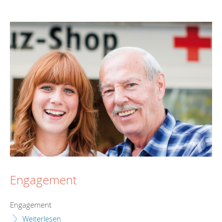
Engagement
Engagement
Weiterlesen