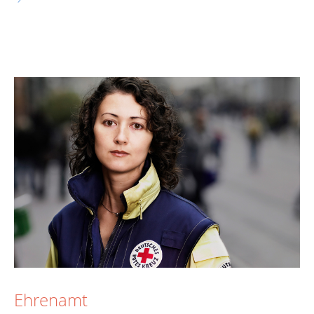
Ehrenamt