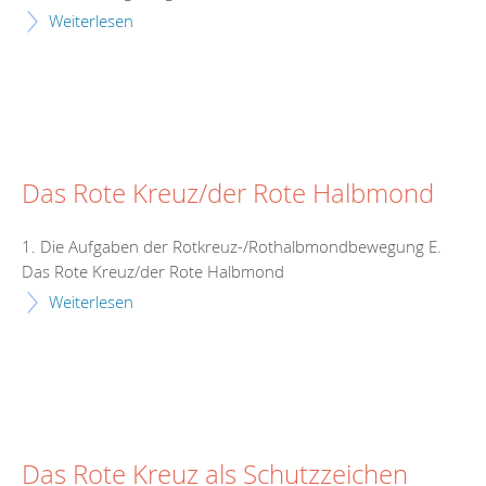
Weiterlesen
Das Rote Kreuz/der Rote Halbmond
1. Die Aufgaben der Rotkreuz-/Rothalbmondbewegung E.
Das Rote Kreuz/der Rote Halbmond
Weiterlesen
Das Rote Kreuz als Schutzzeichen