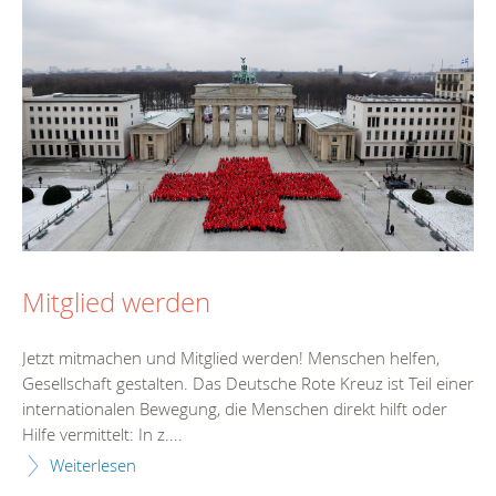
Mitglied werden
Jetzt mitmachen und Mitglied werden! Menschen helfen,
Gesellschaft gestalten. Das Deutsche Rote Kreuz ist Teil einer
internationalen Bewegung, die Menschen direkt hilft oder
Hilfe vermittelt: In z....
Weiterlesen