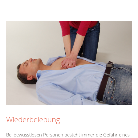
Wiederbelebung
Bei bewusstlosen Personen besteht immer die Gefahr eines