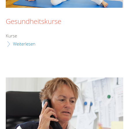
Gesundheitskurse
Kurse
Weiterlesen