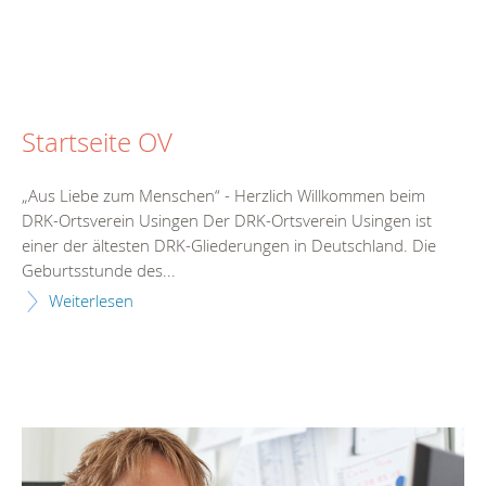
Startseite OV
„Aus Liebe zum Menschen“ - Herzlich Willkommen beim
DRK-Ortsverein Usingen Der DRK-Ortsverein Usingen ist
einer der ältesten DRK-Gliederungen in Deutschland. Die
Geburtsstunde des...
Weiterlesen