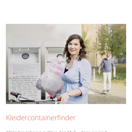
Kleidercontainerfinder