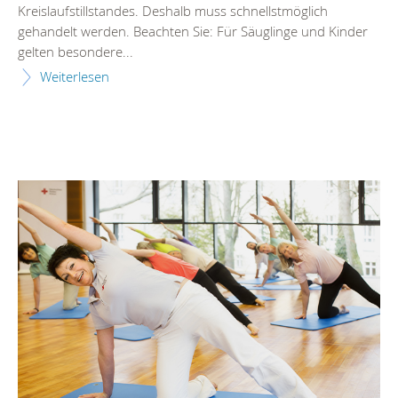
Kreislaufstillstandes. Deshalb muss schnellstmöglich
gehandelt werden. Beachten Sie: Für Säuglinge und Kinder
gelten besondere...
Weiterlesen