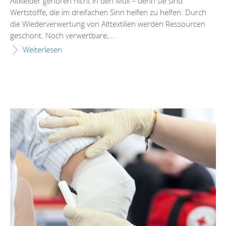
Altkleider gehören nicht in den Müll – denn sie sind
Wertstoffe, die im dreifachen Sinn helfen zu helfen: Durch
die Wiederverwertung von Alttextilien werden Ressourcen
geschont. Noch verwertbare,...
Weiterlesen