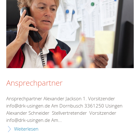
Ansprechpartner
Ansprechpartner Alexander Jackson 1. Vorsitzender
info@drk-usingen.de Am Dornbusch 3361250 Usingen
Alexander Schneider Stellvertretender Vorsitzender
info@drk-usingen.de Am...
Weiterlesen