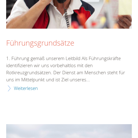
Führungsgrundsätze
1. Führung gemäß unserem Leitbild Als Führungskräfte
identifizieren wir uns vorbehaltlos mit den
Rotkreuzgrundsätzen. Der Dienst am Menschen steht für
uns im Mittelpunkt und ist Ziel unseres...
Weiterlesen