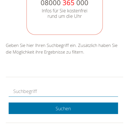
08000
365
000
Infos für Sie kostenfrei
rund um die Uhr
Geben Sie hier Ihren Suchbegriff ein. Zusätzlich haben Sie
die Möglichkeit ihre Ergebnisse zu filtern.
Suchen