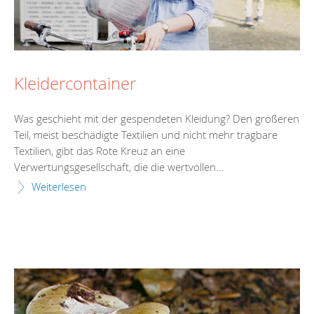
Kleidercontainer
Was geschieht mit der gespendeten Kleidung? Den größeren
Teil, meist beschädigte Textilien und nicht mehr tragbare
Textilien, gibt das Rote Kreuz an eine
Verwertungsgesellschaft, die die wertvollen...
Weiterlesen