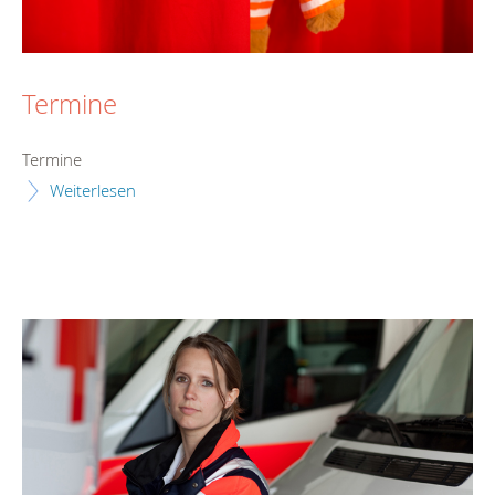
Termine
Termine
Weiterlesen