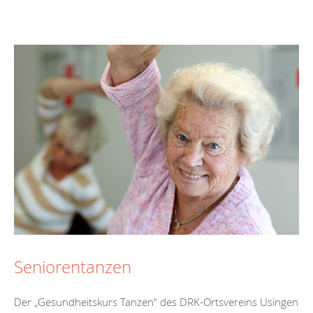
Seniorentanzen
Der „Gesundheitskurs Tanzen“ des DRK-Ortsvereins Usingen