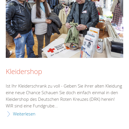
Kleidershop
Ist Ihr Kleiderschrank zu voll - Geben Sie ihrer alten Kleidung
eine neue Chance Schauen Sie doch einfach einmal in den
Kleidershop des Deutschen Roten Kreuzes (DRK) herein!
WIR sind eine Fundgrube...
Weiterlesen