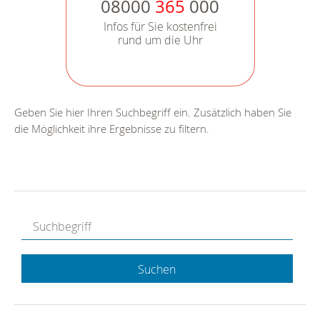
08000
365
000
Infos für Sie kostenfrei
rund um die Uhr
Geben Sie hier Ihren Suchbegriff ein. Zusätzlich haben Sie
die Möglichkeit ihre Ergebnisse zu filtern.
Suchen