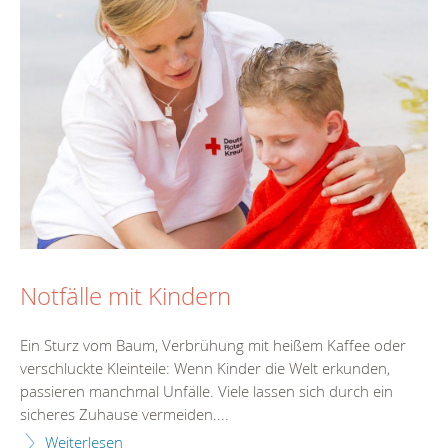
Notfälle mit Kindern
Ein Sturz vom Baum, Verbrühung mit heißem Kaffee oder
verschluckte Kleinteile: Wenn Kinder die Welt erkunden,
passieren manchmal Unfälle. Viele lassen sich durch ein
sicheres Zuhause vermeiden....
Weiterlesen