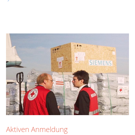
Aktiven Anmeldung