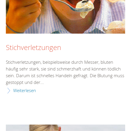
Stichverletzungen
Stichverletzungen, beispielsweise durch Messer, bluten
häufig sehr stark, sie sind schmerzhaft und können tödlich
sein. Darum ist schnelles Handeln gefragt. Die Blutung muss
gestoppt und der...
Weiterlesen