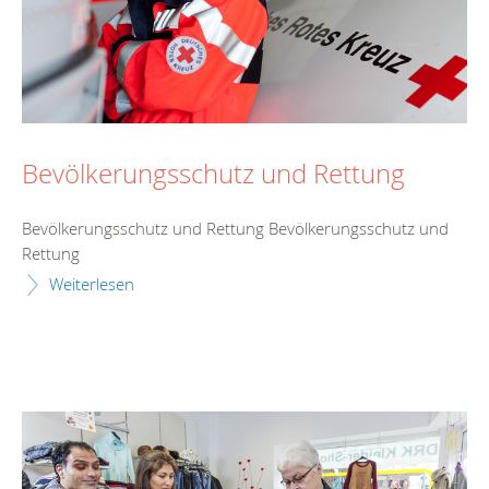
Bevölkerungsschutz und Rettung
Bevölkerungsschutz und Rettung Bevölkerungsschutz und
Rettung
Weiterlesen