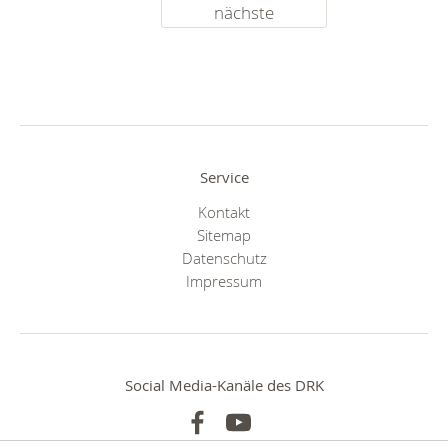
nächste
Service
Kontakt
Sitemap
Datenschutz
Impressum
Social Media-Kanäle des DRK