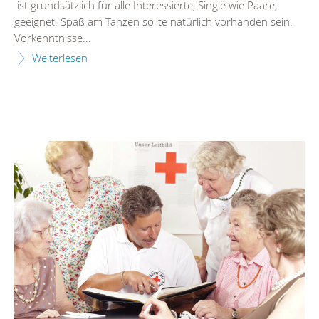
ist grundsätzlich für alle Interessierte, Single wie Paare,
geeignet. Spaß am Tanzen sollte natürlich vorhanden sein.
Vorkenntnisse...
Weiterlesen