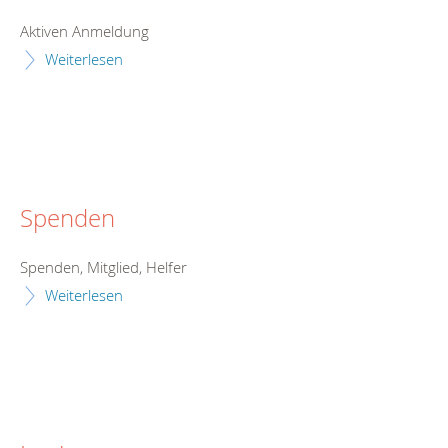
Aktiven Anmeldung
Weiterlesen
Spenden
Spenden, Mitglied, Helfer
Weiterlesen