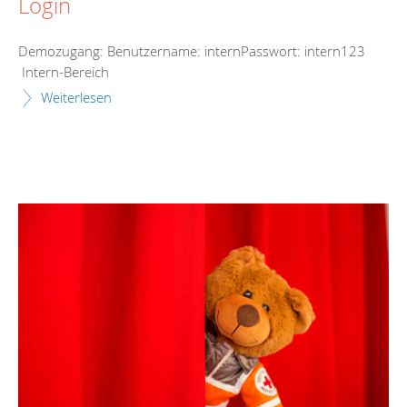
Login
Demozugang: Benutzername: internPasswort: intern123
Intern-Bereich
Weiterlesen