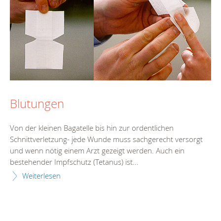
Blutungen
Von der kleinen Bagatelle bis hin zur ordentlichen
Schnittverletzung- jede Wunde muss sachgerecht versorgt
und wenn nötig einem Arzt gezeigt werden. Auch ein
bestehender Impfschutz (Tetanus) ist...
Weiterlesen