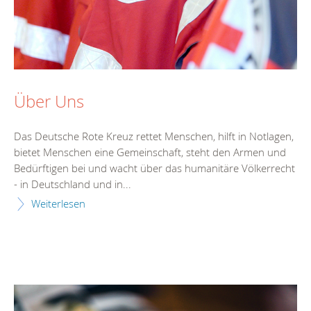
Über Uns
Das Deutsche Rote Kreuz rettet Menschen, hilft in Notlagen,
bietet Menschen eine Gemeinschaft, steht den Armen und
Bedürftigen bei und wacht über das humanitäre Völkerrecht
- in Deutschland und in...
Weiterlesen