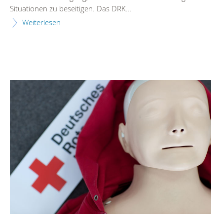
Situationen zu beseitigen. Das DRK...
Weiterlesen