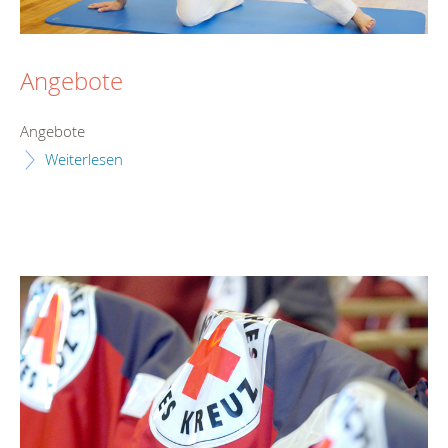
Angebote
Angebote
Weiterlesen