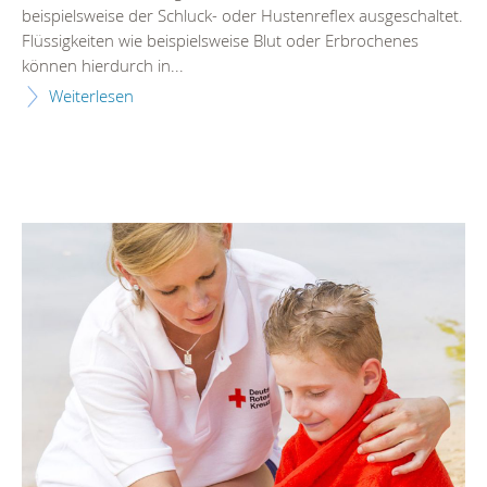
beispielsweise der Schluck- oder Hustenreflex ausgeschaltet.
Flüssigkeiten wie beispielsweise Blut oder Erbrochenes
können hierdurch in...
Weiterlesen