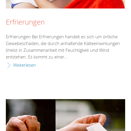
Erfrierungen
Erfrierungen Bei Erfrierungen handelt es sich um örtliche
Gewebeschäden, die durch anhaltende Kälteeinwirkungen
(meist in Zusammenarbeit mit Feuchtigkeit und Wind
entstehen. Es kommt zu einer...
Weiterlesen