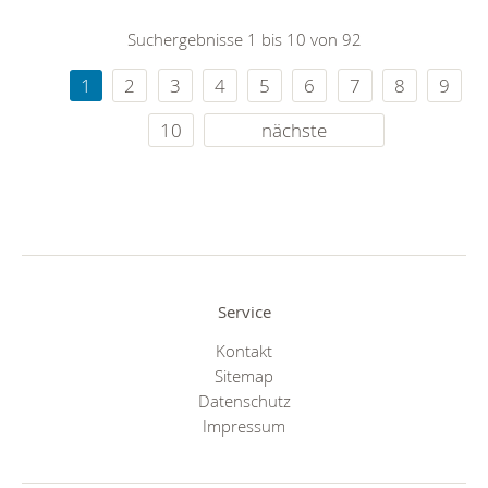
Suchergebnisse 1 bis 10 von 92
1
2
3
4
5
6
7
8
9
10
nächste
Service
Kontakt
Sitemap
Datenschutz
Impressum