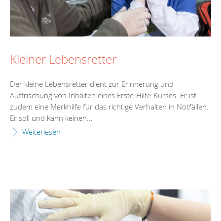
Kleiner Lebensretter
Der kleine Lebensretter dient zur Erinnerung und
Auffrischung von Inhalten eines Erste-Hilfe-Kurses. Er ist
zudem eine Merkhilfe für das richtige Verhalten in Notfällen.
Er soll und kann keinen...
Weiterlesen