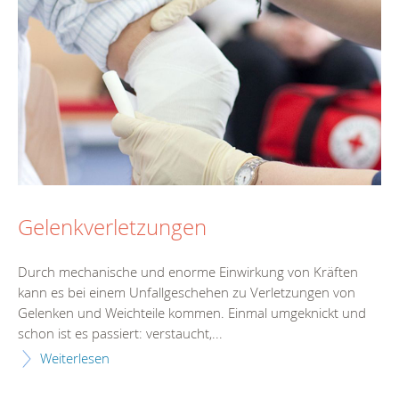
Gelenkverletzungen
Durch mechanische und enorme Einwirkung von Kräften
kann es bei einem Unfallgeschehen zu Verletzungen von
Gelenken und Weichteile kommen. Einmal umgeknickt und
schon ist es passiert: verstaucht,...
Weiterlesen