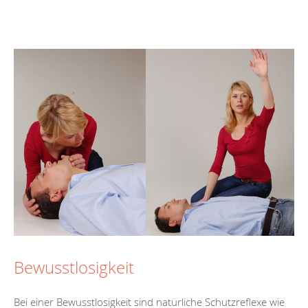
Bewusstlosigkeit
Bei einer Bewusstlosigkeit sind natürliche Schutzreflexe wie