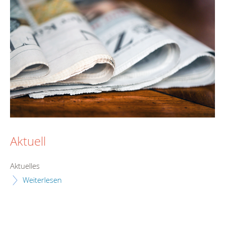
Aktuell
Aktuelles
Weiterlesen