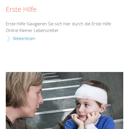
Erste Hilfe
Erste Hilfe Navigieren Sie sich hier durch die Erste Hilfe
Online Kleiner Lebensretter
Weiterlesen