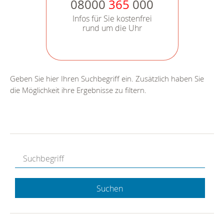
08000
365
000
Infos für Sie kostenfrei
rund um die Uhr
Geben Sie hier Ihren Suchbegriff ein. Zusätzlich haben Sie
die Möglichkeit ihre Ergebnisse zu filtern.
Suchen