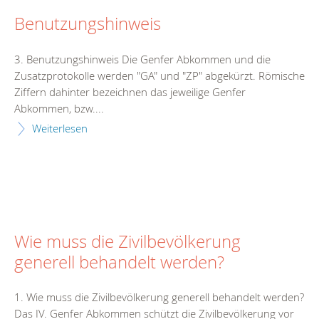
Benutzungshinweis
3. Benutzungshinweis Die Genfer Abkommen und die
Zusatzprotokolle werden "GA" und "ZP" abgekürzt. Römische
Ziffern dahinter bezeichnen das jeweilige Genfer
Abkommen, bzw....
Weiterlesen
Wie muss die Zivilbevölkerung
generell behandelt werden?
1. Wie muss die Zivilbevölkerung generell behandelt werden?
Das IV. Genfer Abkommen schützt die Zivilbevölkerung vor