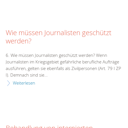
Wie müssen Journalisten geschützt
werden?
6. Wie müssen Journalisten geschützt werden? Wenn
Journalisten im Kriegsgebiet gefährliche berufliche Aufträge
ausführen, gelten sie ebenfalls als Zivilpersonen (Art. 79 I ZP
I). Demnach sind sie...
Weiterlesen