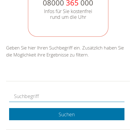
08000
365
000
Infos für Sie kostenfrei
rund um die Uhr
Geben Sie hier Ihren Suchbegriff ein. Zusätzlich haben Sie
die Möglichkeit ihre Ergebnisse zu filtern.
Suchen