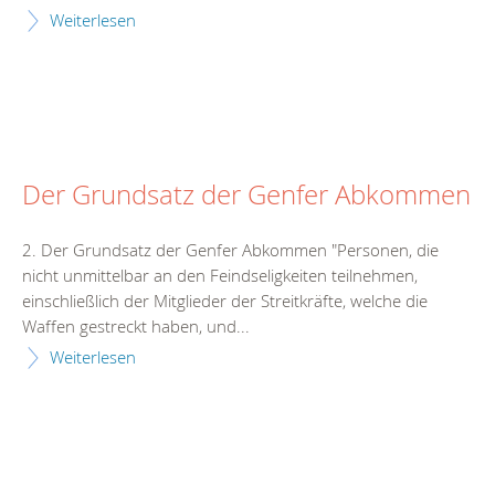
Weiterlesen
Der Grundsatz der Genfer Abkommen
2. Der Grundsatz der Genfer Abkommen "Personen, die
nicht unmittelbar an den Feindseligkeiten teilnehmen,
einschließlich der Mitglieder der Streitkräfte, welche die
Waffen gestreckt haben, und...
Weiterlesen