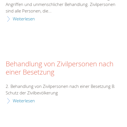
Angriffen und unmenschlicher Behandlung. Zivilpersonen
sind alle Personen, die...
Weiterlesen
Behandlung von Zivilpersonen nach
einer Besetzung
2. Behandlung von Zivilpersonen nach einer Besetzung B.
Schutz der Zivilbevölkerung
Weiterlesen