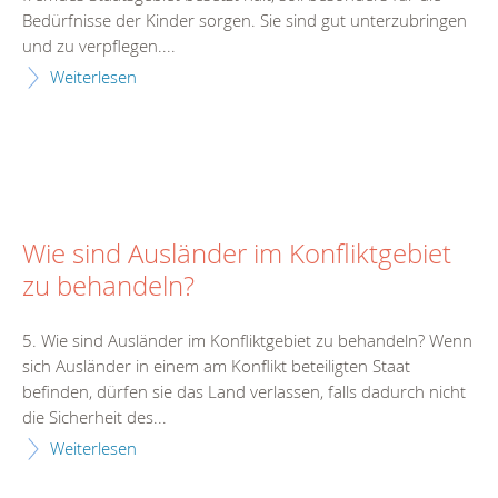
Bedürfnisse der Kinder sorgen. Sie sind gut unterzubringen
und zu verpflegen....
Weiterlesen
Wie sind Ausländer im Konfliktgebiet
zu behandeln?
5. Wie sind Ausländer im Konfliktgebiet zu behandeln? Wenn
sich Ausländer in einem am Konflikt beteiligten Staat
befinden, dürfen sie das Land verlassen, falls dadurch nicht
die Sicherheit des...
Weiterlesen