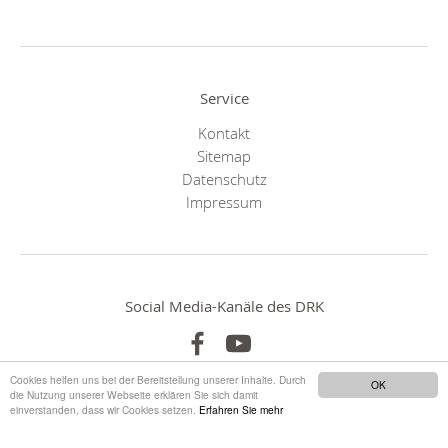
Service
Kontakt
Sitemap
Datenschutz
Impressum
Social Media-Kanäle des DRK
Cookies helfen uns bei der Bereitstellung unserer Inhalte. Durch
OK
die Nutzung unserer Webseite erklären Sie sich damit
einverstanden, dass wir Cookies setzen.
Erfahren Sie mehr