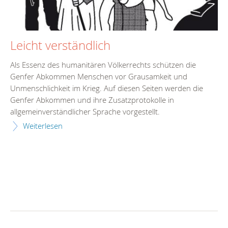
Leicht verständlich
Als Essenz des humanitären Völkerrechts schützen die
Genfer Abkommen Menschen vor Grausamkeit und
Unmenschlichkeit im Krieg. Auf diesen Seiten werden die
Genfer Abkommen und ihre Zusatzprotokolle in
allgemeinverständlicher Sprache vorgestellt.
Weiterlesen