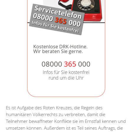
Kostenlose DRK-Hotline.
Wir beraten Sie gerne.
08000
365
000
Infos für Sie kostenfrei
rund um die Uhr
Es ist Aufgabe des Roten Kreuzes, die Regeln des
humanitären Völkerrechts zu verbreiten, damit die
Teilnehmer bewaffneter Konflikte sie im Ernstfall kennen und
umsetzen können. Außerdem ist es Teil seines Auftrags, die