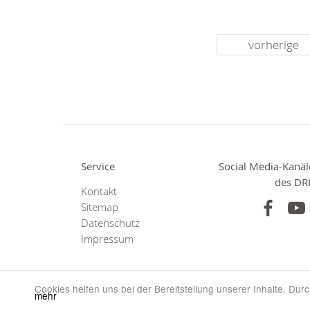
vorherige
Service
Social Media-Kanäl
des DR
Kontakt
Sitemap
Datenschutz
Impressum
Cookies helfen uns bei der Bereitstellung unserer Inhalte. Du
mehr