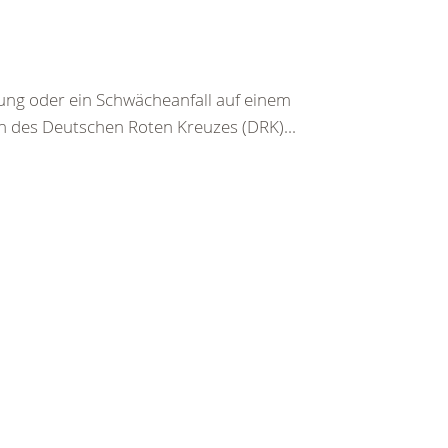
g oder ein Schwächeanfall auf einem
n des Deutschen Roten Kreuzes (DRK)...