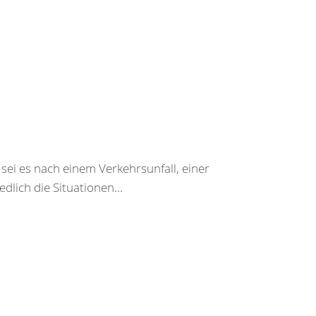
sei es nach einem Verkehrsunfall, einer
lich die Situationen...