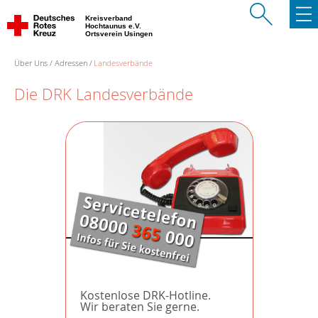
Kreisverband
Hochtaunus e.V.
Ortsverein Usingen
Über Uns
Adressen
Landesverbände
Die DRK Landesverbände
Kostenlose DRK-Hotline.
Wir beraten Sie gerne.