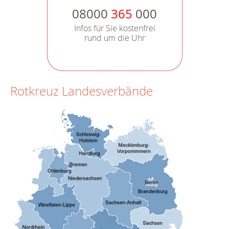
08000
365
000
Infos für Sie kostenfrei
rund um die Uhr
Rotkreuz Landesverbände