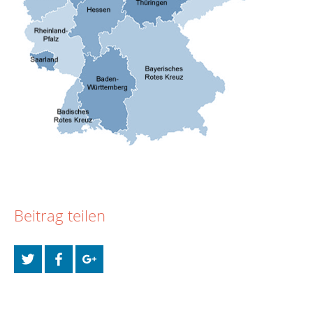
Beitrag teilen