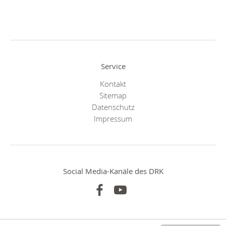
Service
Kontakt
Sitemap
Datenschutz
Impressum
Social Media-Kanäle des DRK