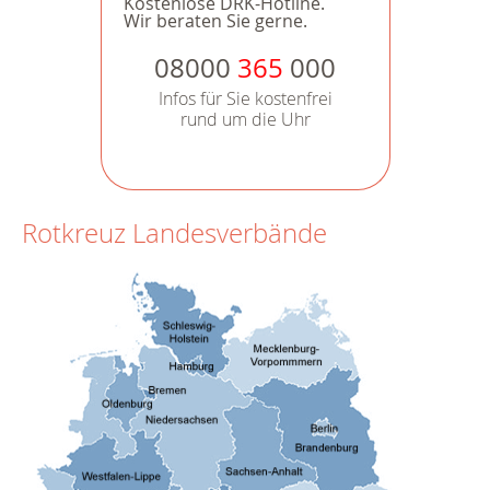
Kostenlose DRK-Hotline.
Wir beraten Sie gerne.
08000
365
000
Infos für Sie kostenfrei
rund um die Uhr
Rotkreuz Landesverbände