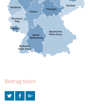
Beitrag teilen