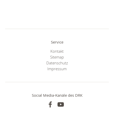
Service
Kontakt
Sitemap
Datenschutz
Impressum
Social Media-Kanäle des DRK