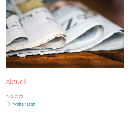
Aktuell
Aktuelles
Weiterlesen