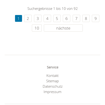
Suchergebnisse 1 bis 10 von 92
1
2
3
4
5
6
7
8
9
10
nächste
Service
Kontakt
Sitemap
Datenschutz
Impressum