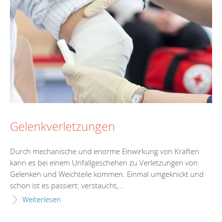
Gelenkverletzungen
Durch mechanische und enorme Einwirkung von Kräften
kann es bei einem Unfallgeschehen zu Verletzungen von
Gelenken und Weichteile kommen. Einmal umgeknickt und
schon ist es passiert: verstaucht,...
Weiterlesen