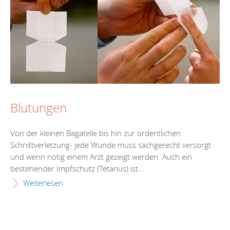
Blutungen
Von der kleinen Bagatelle bis hin zur ordentlichen
Schnittverletzung- jede Wunde muss sachgerecht versorgt
und wenn nötig einem Arzt gezeigt werden. Auch ein
bestehender Impfschutz (Tetanus) ist...
Weiterlesen