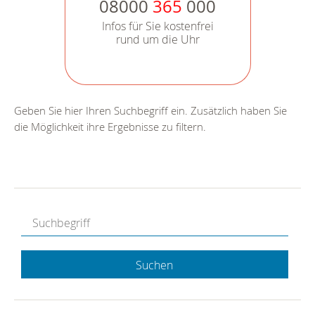
08000
365
000
Infos für Sie kostenfrei
rund um die Uhr
Geben Sie hier Ihren Suchbegriff ein. Zusätzlich haben Sie
die Möglichkeit ihre Ergebnisse zu filtern.
Suchen