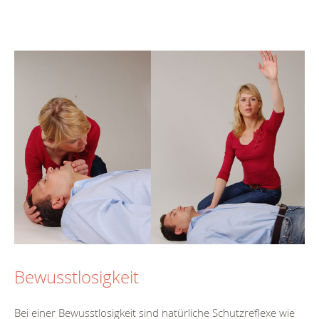
Bewusstlosigkeit
Bei einer Bewusstlosigkeit sind natürliche Schutzreflexe wie