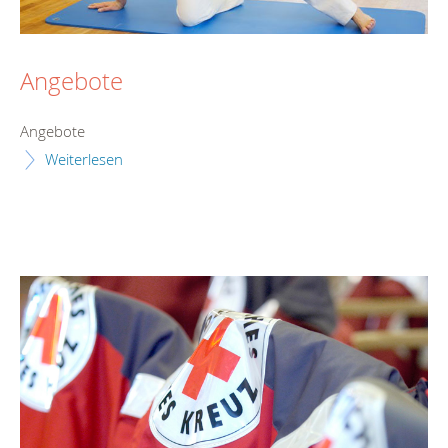
Angebote
Angebote
Weiterlesen