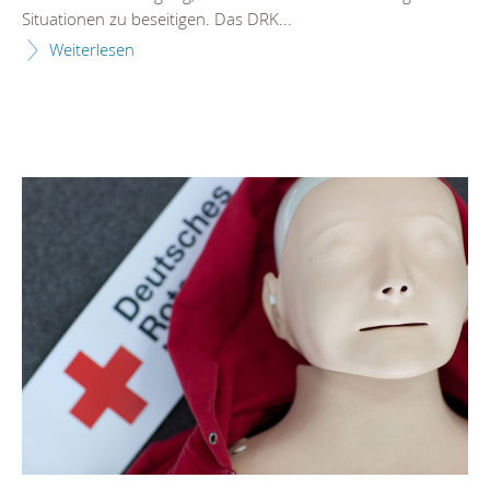
Situationen zu beseitigen. Das DRK...
Weiterlesen