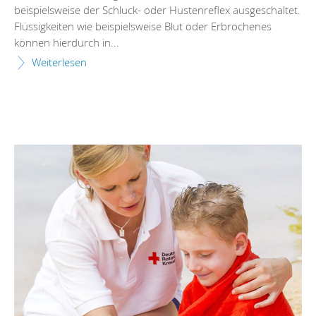
beispielsweise der Schluck- oder Hustenreflex ausgeschaltet.
Flüssigkeiten wie beispielsweise Blut oder Erbrochenes
können hierdurch in...
Weiterlesen