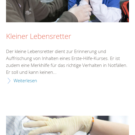
Kleiner Lebensretter
Der kleine Lebensretter dient zur Erinnerung und
Auffrischung von Inhalten eines Erste-Hilfe-Kurses. Er ist
zudem eine Merkhilfe für das richtige Verhalten in Notfällen.
Er soll und kann keinen...
Weiterlesen