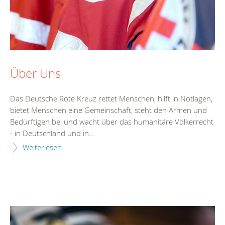
Über Uns
Das Deutsche Rote Kreuz rettet Menschen, hilft in Notlagen,
bietet Menschen eine Gemeinschaft, steht den Armen und
Bedürftigen bei und wacht über das humanitäre Völkerrecht
- in Deutschland und in...
Weiterlesen