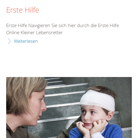
Erste Hilfe
Erste Hilfe Navigieren Sie sich hier durch die Erste Hilfe
Online Kleiner Lebensretter
Weiterlesen