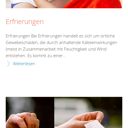
Erfrierungen
Erfrierungen Bei Erfrierungen handelt es sich um örtliche
Gewebeschäden, die durch anhaltende Kälteeinwirkungen
(meist in Zusammenarbeit mit Feuchtigkeit und Wind
entstehen. Es kommt zu einer...
Weiterlesen