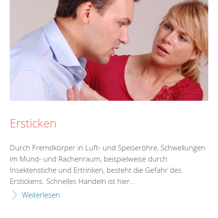
Ersticken
Durch Fremdkörper in Luft- und Speiseröhre, Schwellungen
im Mund- und Rachenraum, beispielweise durch
Insektenstiche und Ertrinken, besteht die Gefahr des
Erstickens. Schnelles Handeln ist hier...
Weiterlesen