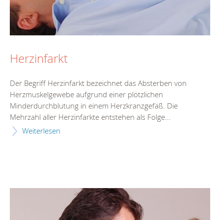
Herzinfarkt
Der Begriff Herzinfarkt bezeichnet das Absterben von
Herzmuskelgewebe aufgrund einer plötzlichen
Minderdurchblutung in einem Herzkranzgefäß. Die
Mehrzahl aller Herzinfarkte entstehen als Folge...
Weiterlesen