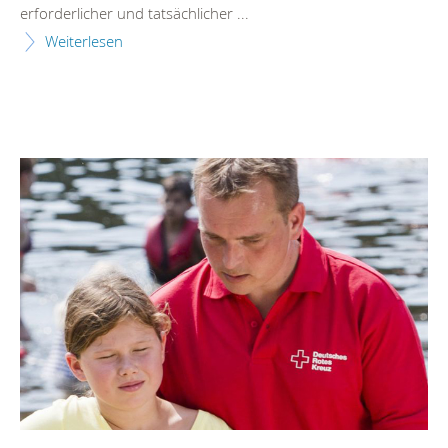
erforderlicher und tatsächlicher ...
Weiterlesen