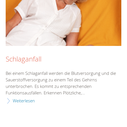
Schlaganfall
Bei einem Schlaganfall werden die Blutversorgung und die
Sauerstoffversorgung zu einem Teil des Gehirns
unterbrochen. Es kommt zu entsprechenden
Funktionsausfällen. Erkennen Plötzliche,...
Weiterlesen