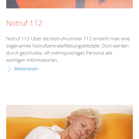
Notruf 112
Notruf 112 Über die Notrufnummer 112 erreicht man eine
sogenannte Notrufzentrale/Rettungsleitstelle. Dort werden
durch geschultes, oft mehrsprachiges Personal alle
wichtigen Informationen...
Weiterlesen