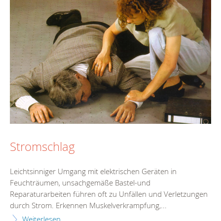
Stromschlag
Leichtsinniger Umgang mit elektrischen Geräten in
Feuchträumen, unsachgemäße Bastel-und
Reparaturarbeiten führen oft zu Unfällen und Verletzungen
durch Strom. Erkennen Muskelverkrampfung,...
Weiterlesen