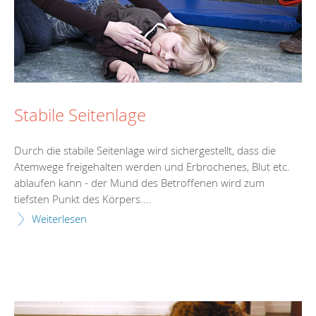
Stabile Seitenlage
Durch die stabile Seitenlage wird sichergestellt, dass die
Atemwege freigehalten werden und Erbrochenes, Blut etc.
ablaufen kann - der Mund des Betroffenen wird zum
tiefsten Punkt des Körpers....
Weiterlesen