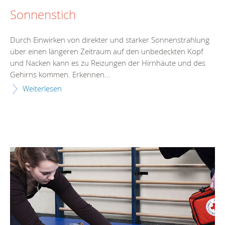
Sonnenstich
Durch Einwirken von direkter und starker Sonnenstrahlung
über einen längeren Zeitraum auf den unbedeckten Kopf
und Nacken kann es zu Reizungen der Hirnhäute und des
Gehirns kommen. Erkennen...
Weiterlesen