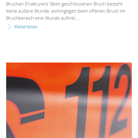
Brüchen (Frakturen): Beim geschlossenen Bruch besteht
keine äußere Wunde, wohingegen beim offenen Bruch im
Bruchbereich eine Wunde auftritt....
Weiterlesen