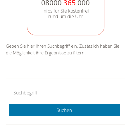
08000
365
000
Infos für Sie kostenfrei
rund um die Uhr
Geben Sie hier Ihren Suchbegriff ein. Zusätzlich haben Sie
die Möglichkeit ihre Ergebnisse zu filtern.
Suchen