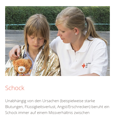
Schock
Unabhängig von den Ursachen (beispielweise starke
Blutungen, Flüssigkeitsverlust, Angst/Erschrecken) beruht ein
Schock immer auf einem Missverhältnis zwischen