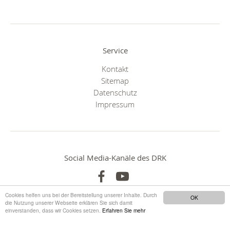
Service
Kontakt
Sitemap
Datenschutz
Impressum
Social Media-Kanäle des DRK
Cookies helfen uns bei der Bereitstellung unserer Inhalte. Durch
OK
die Nutzung unserer Webseite erklären Sie sich damit
einverstanden, dass wir Cookies setzen.
Erfahren Sie mehr