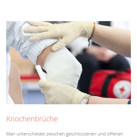
Knochenbrüche
Man unterscheidet zwischen geschlossenen und offenen