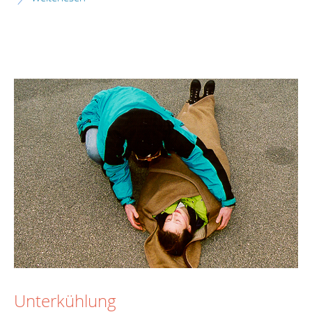
Unterkühlung