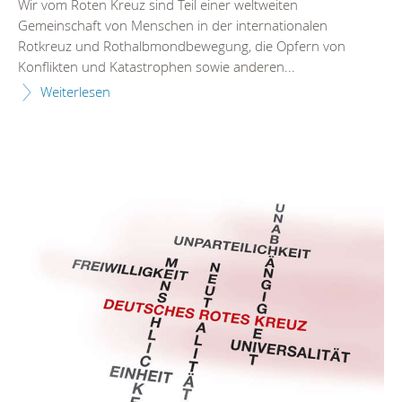
Wir vom Roten Kreuz sind Teil einer weltweiten
Gemeinschaft von Menschen in der internationalen
Rotkreuz und Rothalbmondbewegung, die Opfern von
Konflikten und Katastrophen sowie anderen...
Weiterlesen