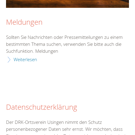
Meldungen
Sollten Sie Nachrichten oder Pressemitteilungen zu einem
bestimmten Thema suchen, verwenden Sie bitte auch die
Suchfunktion. Meldungen
Weiterlesen
Datenschutzerklärung
Der DRK-Ortsverein Usingen nimmt den Schutz
personenbezogener Daten sehr ernst. Wir möchten, dass