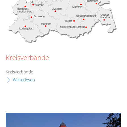
Kreisverbände
Kreisverbände
Weiterlesen