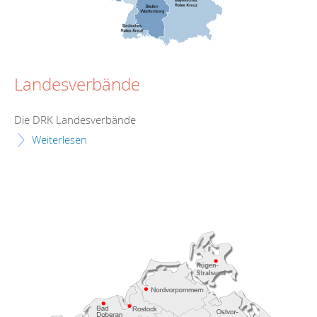
Landesverbände
Die DRK Landesverbände
Weiterlesen