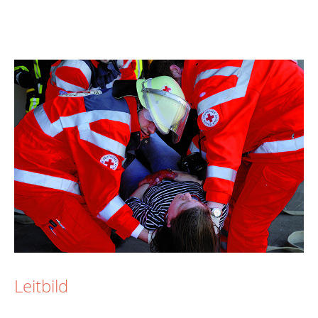
Leitbild