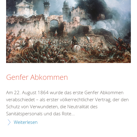
Genfer Abkommen
Am 22. August 1864 wurde das erste Genfer Abkommen
verabschiedet – als erster völkerrechtlicher Vertrag, der den
Schutz von Verwundeten, die Neutralität des
Sanitätspersonals und das Rote...
Weiterlesen