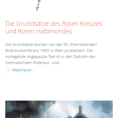
Die Grundsätze des Roten Kreuzes
und Roten Halbmondes
Die Grundsätze wurden von der XX. Internationalen
Rotkreuzkonferenz 1965 in Wien proklamiert. Der
vorliegende angepasste Text ist in den Statuten der
Internationalen Rotkreuz- und...
Weiterlesen