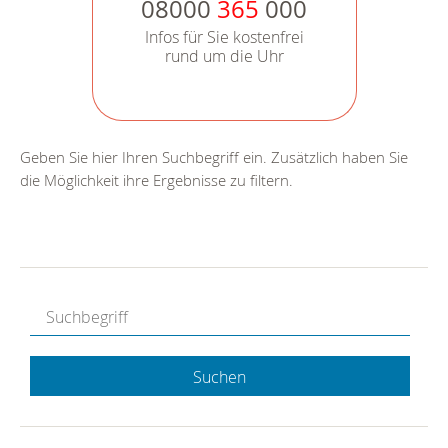
08000
365
000
Infos für Sie kostenfrei
rund um die Uhr
Geben Sie hier Ihren Suchbegriff ein. Zusätzlich haben Sie
die Möglichkeit ihre Ergebnisse zu filtern.
Suchen