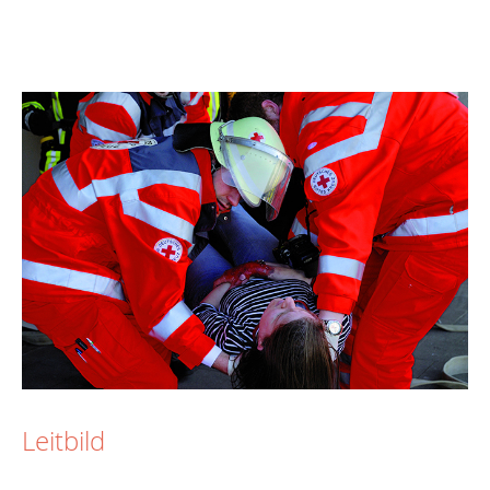
Leitbild