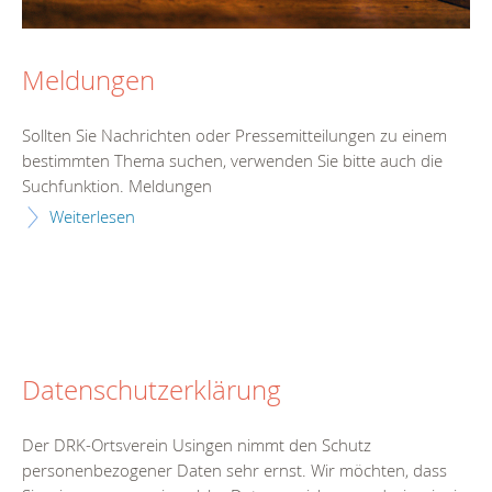
Meldungen
Sollten Sie Nachrichten oder Pressemitteilungen zu einem
bestimmten Thema suchen, verwenden Sie bitte auch die
Suchfunktion. Meldungen
Weiterlesen
Datenschutzerklärung
Der DRK-Ortsverein Usingen nimmt den Schutz
personenbezogener Daten sehr ernst. Wir möchten, dass