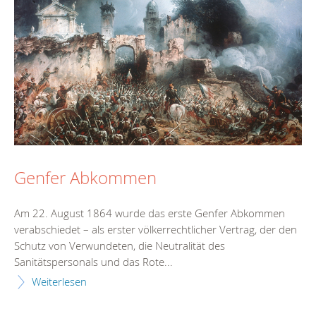
Genfer Abkommen
Am 22. August 1864 wurde das erste Genfer Abkommen
verabschiedet – als erster völkerrechtlicher Vertrag, der den
Schutz von Verwundeten, die Neutralität des
Sanitätspersonals und das Rote...
Weiterlesen