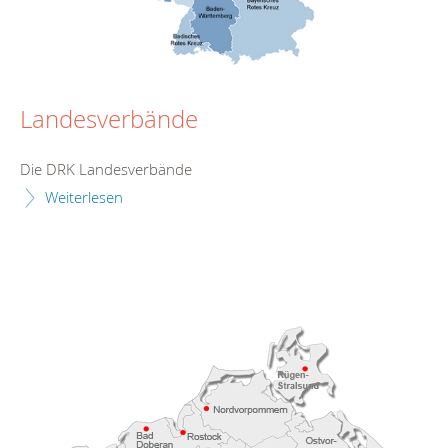
Landesverbände
Die DRK Landesverbände
Weiterlesen