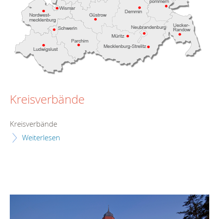
Kreisverbände
Kreisverbände
Weiterlesen