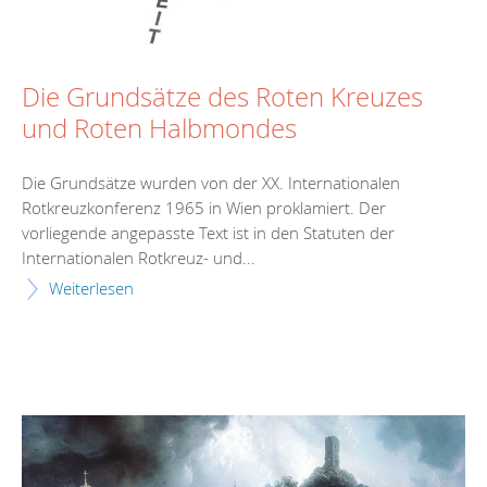
Die Grundsätze des Roten Kreuzes
und Roten Halbmondes
Die Grundsätze wurden von der XX. Internationalen
Rotkreuzkonferenz 1965 in Wien proklamiert. Der
vorliegende angepasste Text ist in den Statuten der
Internationalen Rotkreuz- und...
Weiterlesen