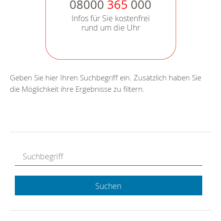
08000
365
000
Infos für Sie kostenfrei
rund um die Uhr
Geben Sie hier Ihren Suchbegriff ein. Zusätzlich haben Sie
die Möglichkeit ihre Ergebnisse zu filtern.
Suchen