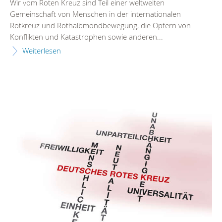
Wir vom Roten Kreuz sind Teil einer weltweiten
Gemeinschaft von Menschen in der internationalen
Rotkreuz und Rothalbmondbewegung, die Opfern von
Konflikten und Katastrophen sowie anderen...
Weiterlesen