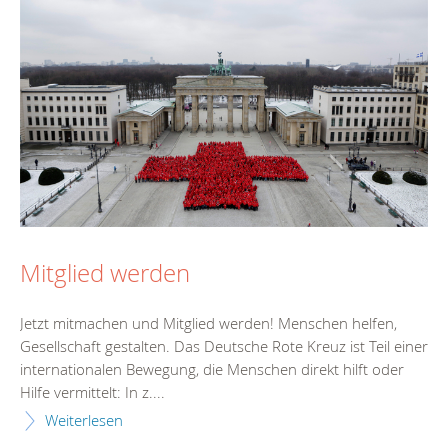
Mitglied werden
Jetzt mitmachen und Mitglied werden! Menschen helfen,
Gesellschaft gestalten. Das Deutsche Rote Kreuz ist Teil einer
internationalen Bewegung, die Menschen direkt hilft oder
Hilfe vermittelt: In z....
Weiterlesen