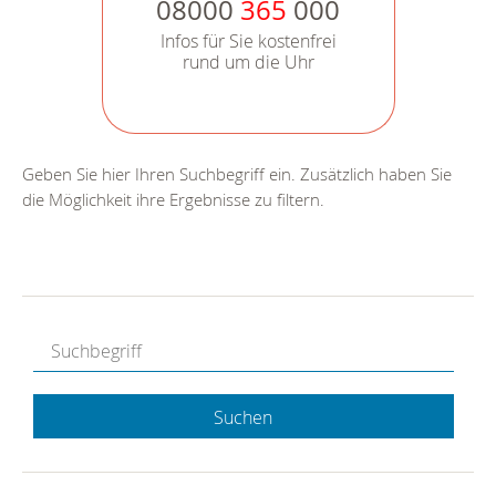
08000
365
000
Infos für Sie kostenfrei
rund um die Uhr
Geben Sie hier Ihren Suchbegriff ein. Zusätzlich haben Sie
die Möglichkeit ihre Ergebnisse zu filtern.
Suchen