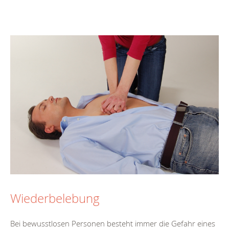
Wiederbelebung
Bei bewusstlosen Personen besteht immer die Gefahr eines