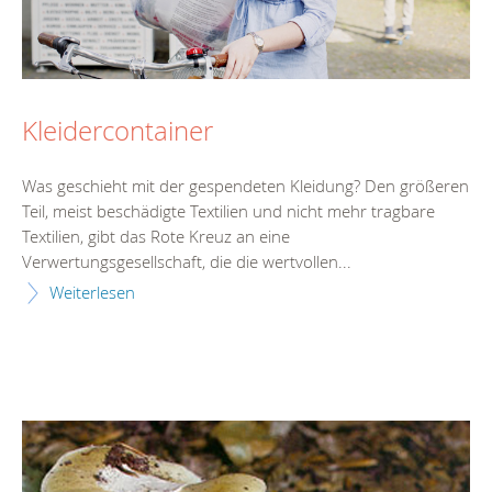
Kleidercontainer
Was geschieht mit der gespendeten Kleidung? Den größeren
Teil, meist beschädigte Textilien und nicht mehr tragbare
Textilien, gibt das Rote Kreuz an eine
Verwertungsgesellschaft, die die wertvollen...
Weiterlesen