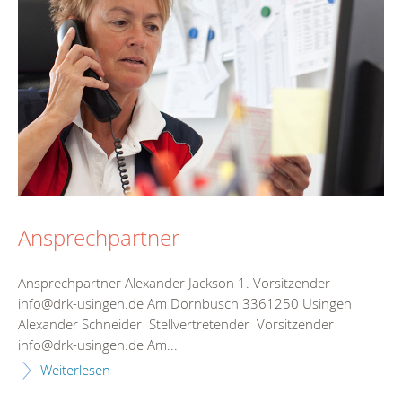
Ansprechpartner
Ansprechpartner Alexander Jackson 1. Vorsitzender
info@drk-usingen.de Am Dornbusch 3361250 Usingen
Alexander Schneider Stellvertretender Vorsitzender
info@drk-usingen.de Am...
Weiterlesen