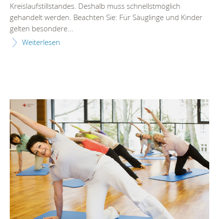
Kreislaufstillstandes. Deshalb muss schnellstmöglich
gehandelt werden. Beachten Sie: Für Säuglinge und Kinder
gelten besondere...
Weiterlesen