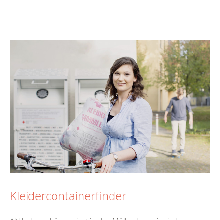
Kleidercontainerfinder