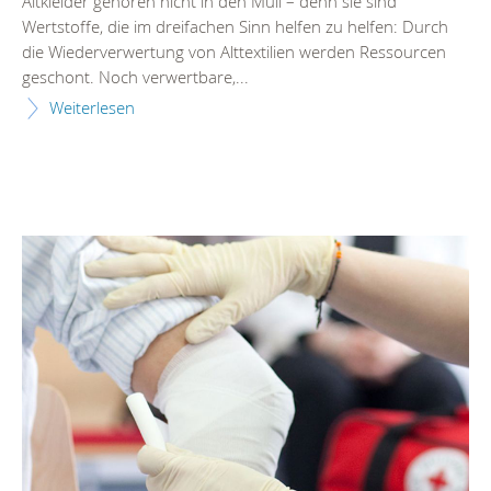
Altkleider gehören nicht in den Müll – denn sie sind
Wertstoffe, die im dreifachen Sinn helfen zu helfen: Durch
die Wiederverwertung von Alttextilien werden Ressourcen
geschont. Noch verwertbare,...
Weiterlesen