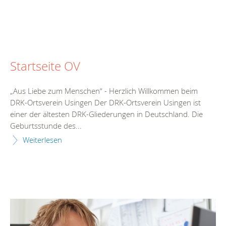
Startseite OV
„Aus Liebe zum Menschen“ - Herzlich Willkommen beim
DRK-Ortsverein Usingen Der DRK-Ortsverein Usingen ist
einer der ältesten DRK-Gliederungen in Deutschland. Die
Geburtsstunde des...
Weiterlesen