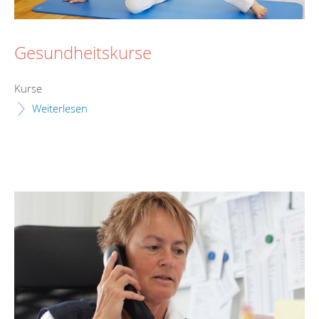
Gesundheitskurse
Kurse
Weiterlesen