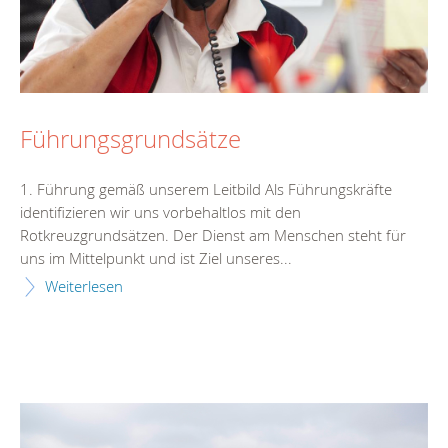
Führungsgrundsätze
1. Führung gemäß unserem Leitbild Als Führungskräfte
identifizieren wir uns vorbehaltlos mit den
Rotkreuzgrundsätzen. Der Dienst am Menschen steht für
uns im Mittelpunkt und ist Ziel unseres...
Weiterlesen