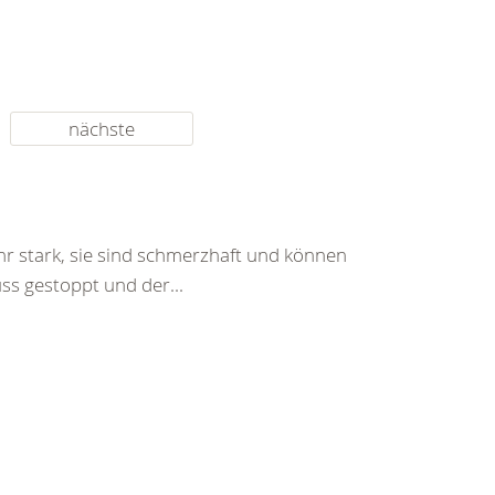
nächste
hr stark, sie sind schmerzhaft und können
ss gestoppt und der...