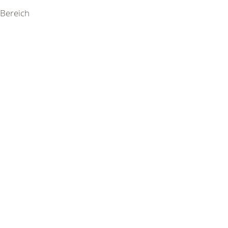
Bereich