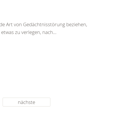
jede Art von Gedächtnisstörung beziehen,
 etwas zu verlegen, nach...
nächste