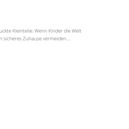
ckte Kleinteile: Wenn Kinder die Welt
n sicheres Zuhause vermeiden....