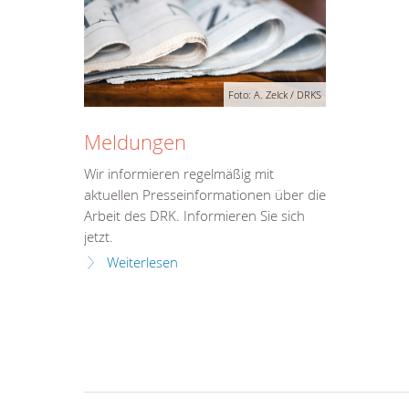
Foto: A. Zelck / DRKS
Meldungen
Wir informieren regelmäßig mit
aktuellen Presseinformationen über die
Arbeit des DRK. Informieren Sie sich
jetzt.
Weiterlesen