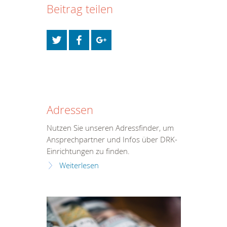
Beitrag teilen
Adressen
Nutzen Sie unseren Adressfinder, um
Ansprechpartner und Infos über DRK-
Einrichtungen zu finden.
Weiterlesen