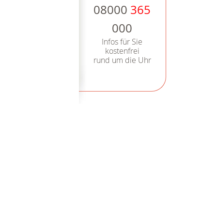
08000
365
000
Infos für Sie
kostenfrei
rund um die Uhr