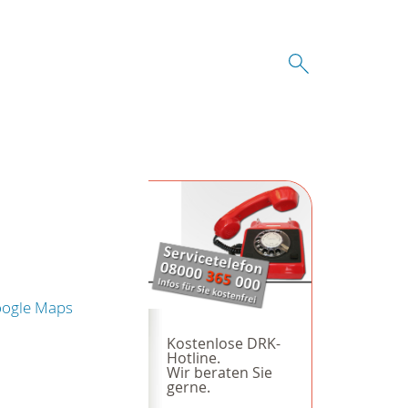
oogle Maps
Kostenlose DRK-
Hotline.
Wir beraten Sie
gerne.