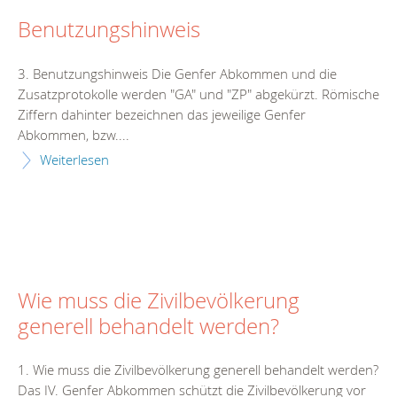
Benutzungshinweis
3. Benutzungshinweis Die Genfer Abkommen und die
Zusatzprotokolle werden "GA" und "ZP" abgekürzt. Römische
Ziffern dahinter bezeichnen das jeweilige Genfer
Abkommen, bzw....
Weiterlesen
Wie muss die Zivilbevölkerung
generell behandelt werden?
1. Wie muss die Zivilbevölkerung generell behandelt werden?
Das IV. Genfer Abkommen schützt die Zivilbevölkerung vor