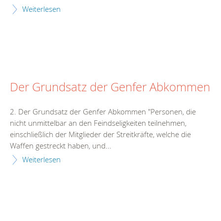
Weiterlesen
Der Grundsatz der Genfer Abkommen
2. Der Grundsatz der Genfer Abkommen "Personen, die
nicht unmittelbar an den Feindseligkeiten teilnehmen,
einschließlich der Mitglieder der Streitkräfte, welche die
Waffen gestreckt haben, und...
Weiterlesen