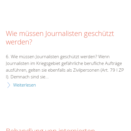
Wie müssen Journalisten geschützt
werden?
6. Wie müssen Journalisten geschützt werden? Wenn
Journalisten im Kriegsgebiet gefährliche berufliche Aufträge
ausführen, gelten sie ebenfalls als Zivilpersonen (Art. 79 I ZP
I). Demnach sind sie...
Weiterlesen