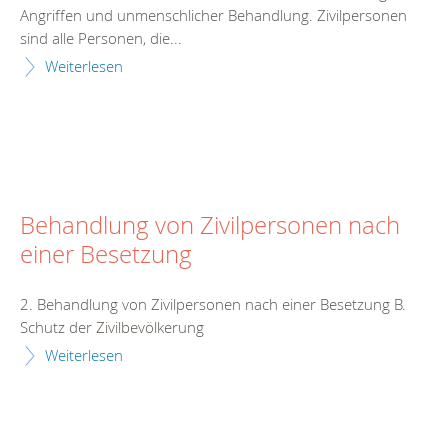
Angriffen und unmenschlicher Behandlung. Zivilpersonen
sind alle Personen, die...
Weiterlesen
Behandlung von Zivilpersonen nach
einer Besetzung
2. Behandlung von Zivilpersonen nach einer Besetzung B.
Schutz der Zivilbevölkerung
Weiterlesen