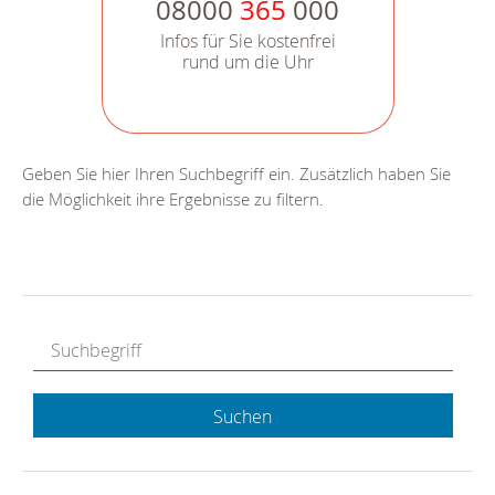
08000
365
000
Infos für Sie kostenfrei
rund um die Uhr
Geben Sie hier Ihren Suchbegriff ein. Zusätzlich haben Sie
die Möglichkeit ihre Ergebnisse zu filtern.
Suchen