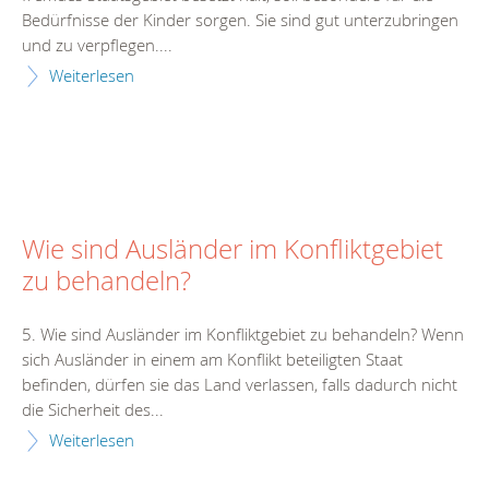
Bedürfnisse der Kinder sorgen. Sie sind gut unterzubringen
und zu verpflegen....
Weiterlesen
Wie sind Ausländer im Konfliktgebiet
zu behandeln?
5. Wie sind Ausländer im Konfliktgebiet zu behandeln? Wenn
sich Ausländer in einem am Konflikt beteiligten Staat
befinden, dürfen sie das Land verlassen, falls dadurch nicht
die Sicherheit des...
Weiterlesen