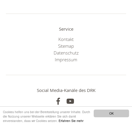
Service
Kontakt
Sitemap
Datenschutz
Impressum
Social Media-Kanäle des DRK
Cookies helfen uns bei der Bereitstellung unserer Inhalte. Durch
OK
die Nutzung unserer Webseite erklären Sie sich damit
einverstanden, dass wir Cookies setzen.
Erfahren Sie mehr