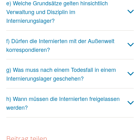
e) Welche Grundsätze gelten hinsichtlich
Verwaltung und Disziplin im
Internierungslager?
f) Dürfen die Internierten mit der Außenwelt
korrespondieren?
g) Was muss nach einem Todesfall in einem
Internierungslager geschehen?
h) Wann müssen die Internierten freigelassen
werden?
Beitrag teilen