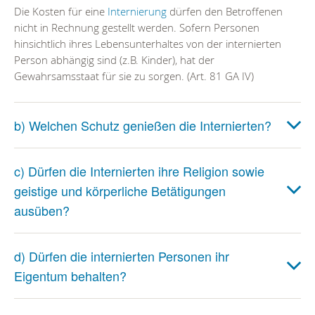
Die Kosten für eine
Internierung
dürfen den Betroffenen
nicht in Rechnung gestellt werden. Sofern Personen
hinsichtlich ihres Lebensunterhaltes von der internierten
Person abhängig sind (z.B. Kinder), hat der
Gewahrsamsstaat für sie zu sorgen. (Art. 81 GA IV)
b) Welchen Schutz genießen die Internierten?
c) Dürfen die Internierten ihre Religion sowie
geistige und körperliche Betätigungen
ausüben?
d) Dürfen die internierten Personen ihr
Eigentum behalten?