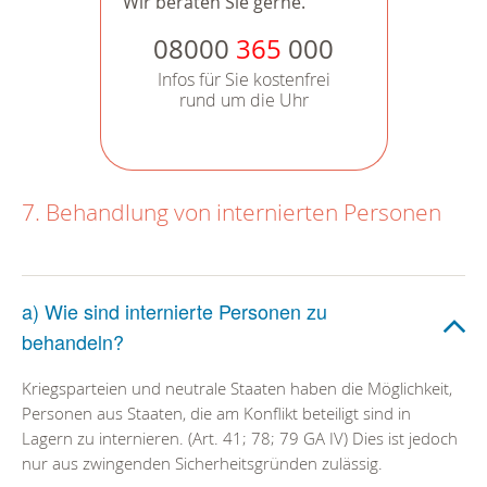
Wir beraten Sie gerne.
08000
365
000
Infos für Sie kostenfrei
rund um die Uhr
7. Behandlung von internierten Personen
a) Wie sind internierte Personen zu
behandeln?
Kriegsparteien und neutrale Staaten haben die Möglichkeit,
Personen aus Staaten, die am Konflikt beteiligt sind in
Lagern zu internieren. (Art. 41; 78; 79 GA IV) Dies ist jedoch
nur aus zwingenden Sicherheitsgründen zulässig.