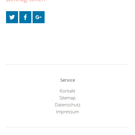
Service
Kontakt
Sitemap
Datenschutz
Impressum