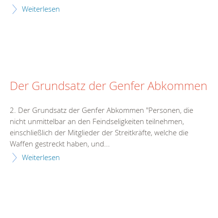
Weiterlesen
Der Grundsatz der Genfer Abkommen
2. Der Grundsatz der Genfer Abkommen "Personen, die
nicht unmittelbar an den Feindseligkeiten teilnehmen,
einschließlich der Mitglieder der Streitkräfte, welche die
Waffen gestreckt haben, und...
Weiterlesen