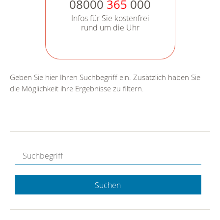
08000
365
000
Infos für Sie kostenfrei
rund um die Uhr
Geben Sie hier Ihren Suchbegriff ein. Zusätzlich haben Sie
die Möglichkeit ihre Ergebnisse zu filtern.
Suchen