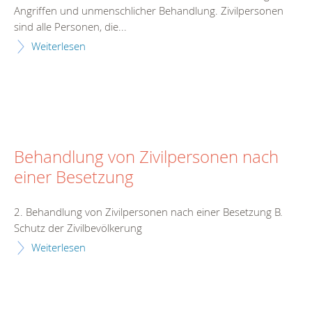
Angriffen und unmenschlicher Behandlung. Zivilpersonen
sind alle Personen, die...
Weiterlesen
Behandlung von Zivilpersonen nach
einer Besetzung
2. Behandlung von Zivilpersonen nach einer Besetzung B.
Schutz der Zivilbevölkerung
Weiterlesen