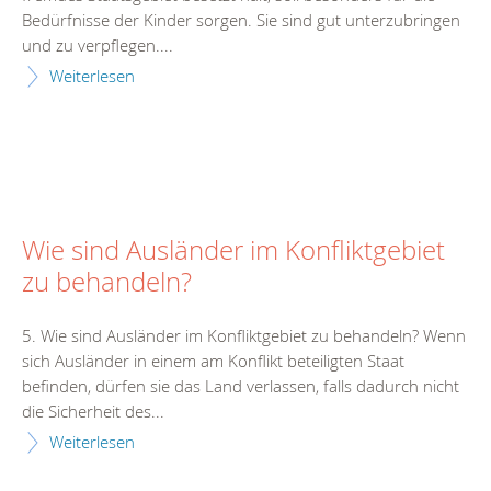
Bedürfnisse der Kinder sorgen. Sie sind gut unterzubringen
und zu verpflegen....
Weiterlesen
Wie sind Ausländer im Konfliktgebiet
zu behandeln?
5. Wie sind Ausländer im Konfliktgebiet zu behandeln? Wenn
sich Ausländer in einem am Konflikt beteiligten Staat
befinden, dürfen sie das Land verlassen, falls dadurch nicht
die Sicherheit des...
Weiterlesen