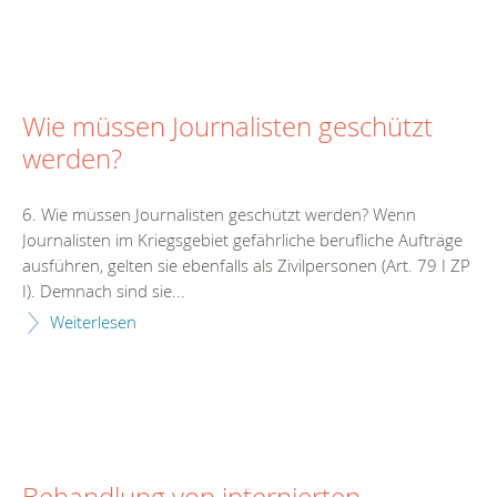
Wie müssen Journalisten geschützt
werden?
6. Wie müssen Journalisten geschützt werden? Wenn
Journalisten im Kriegsgebiet gefährliche berufliche Aufträge
ausführen, gelten sie ebenfalls als Zivilpersonen (Art. 79 I ZP
I). Demnach sind sie...
Weiterlesen