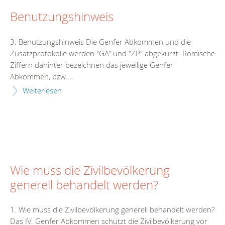
Benutzungshinweis
3. Benutzungshinweis Die Genfer Abkommen und die
Zusatzprotokolle werden "GA" und "ZP" abgekürzt. Römische
Ziffern dahinter bezeichnen das jeweilige Genfer
Abkommen, bzw....
Weiterlesen
Wie muss die Zivilbevölkerung
generell behandelt werden?
1. Wie muss die Zivilbevölkerung generell behandelt werden?
Das IV. Genfer Abkommen schützt die Zivilbevölkerung vor