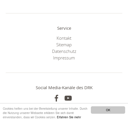
Service
Kontakt
Sitemap
Datenschutz
Impressum
Social Media-Kanäle des DRK
Cookies helfen uns bei der Bereitstellung unserer Inhalte. Durch
OK
die Nutzung unserer Webseite erklären Sie sich damit
einverstanden, dass wir Cookies setzen.
Erfahren Sie mehr