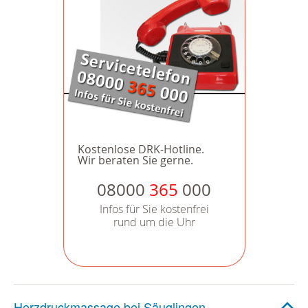
Kostenlose DRK-Hotline.
Wir beraten Sie gerne.
08000
365
000
Infos für Sie kostenfrei
rund um die Uhr
Herzdruckmassage bei Säuglingen