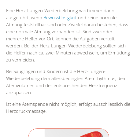
Eine Herz-Lungen-Wiederbelebung wird immer dann
ausgeführt, wenn
Bewusstlosigkeit
und keine normale
Atmung feststellbar sind oder Zweifel daran bestehen, dass
eine normale Atmung vorhanden ist. Sind zwei oder
mehrere Helfer vor Ort, können die Aufgaben verteilt
werden. Bei der Herz-Lungen-Wiederbelebung sollten sich
die Helfer nach ca. zwei Minuten abwechseln, um Ermüdung
zu vermeiden.
Bei Säuglingen und Kindern ist die Herz-Lungen-
Wiederbelebung dem altersbedingten Atemrhythmus, dem
Atemvolumen und der entsprechenden Herzfrequenz
anzupassen.
Ist eine Atemspende nicht möglich, erfolgt ausschliesslich die
Herzdruckmassage.