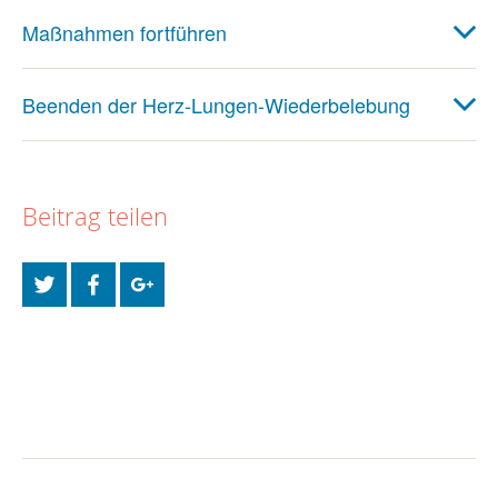
Maßnahmen fortführen
Beenden der Herz-Lungen-Wiederbelebung
Beitrag teilen