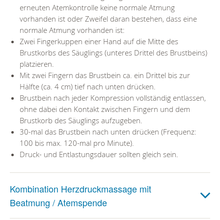
erneuten Atemkontrolle keine normale Atmung
vorhanden ist oder Zweifel daran bestehen, dass eine
normale Atmung vorhanden ist:
Zwei Fingerkuppen einer Hand auf die Mitte des
Brustkorbs des Säuglings (unteres Drittel des Brustbeins)
platzieren.
Mit zwei Fingern das Brustbein ca. ein Drittel bis zur
Hälfte (ca. 4 cm) tief nach unten drücken.
Brustbein nach jeder Kompression vollständig entlassen,
ohne dabei den Kontakt zwischen Fingern und dem
Brustkorb des Säuglings aufzugeben.
30-mal das Brustbein nach unten drücken (Frequenz:
100 bis max. 120-mal pro Minute).
Druck- und Entlastungsdauer sollten gleich sein.
Kombination Herzdruckmassage mit
Beatmung / Atemspende