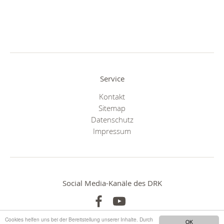
Service
Kontakt
Sitemap
Datenschutz
Impressum
Social Media-Kanäle des DRK
Cookies helfen uns bei der Bereitstellung unserer Inhalte. Durch
OK