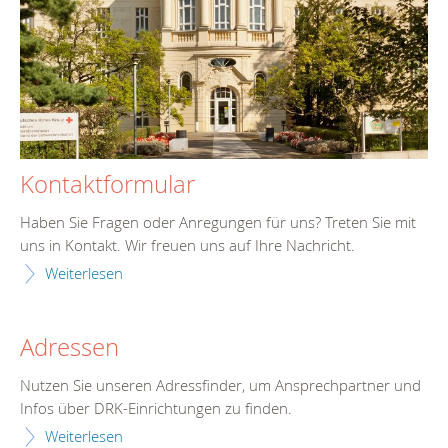
Kontaktformular
Haben Sie Fragen oder Anregungen für uns? Treten Sie mit
uns in Kontakt. Wir freuen uns auf Ihre Nachricht.
Weiterlesen
Adressen
Nutzen Sie unseren Adressfinder, um Ansprechpartner und
Infos über DRK-Einrichtungen zu finden.
Weiterlesen