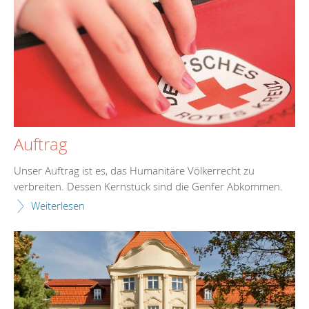
Auftrag
Unser Auftrag ist es, das Humanitäre Völkerrecht zu
verbreiten. Dessen Kernstück sind die Genfer Abkommen.
Weiterlesen