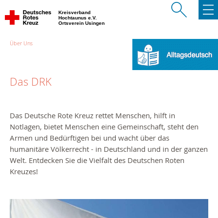
Kreisverband
Hochtaunus e.V.
Ortsverein Usingen
Über Uns
Das DRK
Das Deutsche Rote Kreuz rettet Menschen, hilft in
Notlagen, bietet Menschen eine Gemeinschaft, steht den
Armen und Bedürftigen bei und wacht über das
humanitäre Völkerrecht - in Deutschland und in der ganzen
Welt. Entdecken Sie die Vielfalt des Deutschen Roten
Kreuzes!