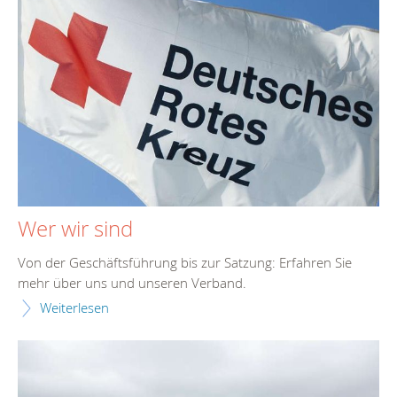
Wer wir sind
Von der Geschäftsführung bis zur Satzung: Erfahren Sie
mehr über uns und unseren Verband.
Weiterlesen