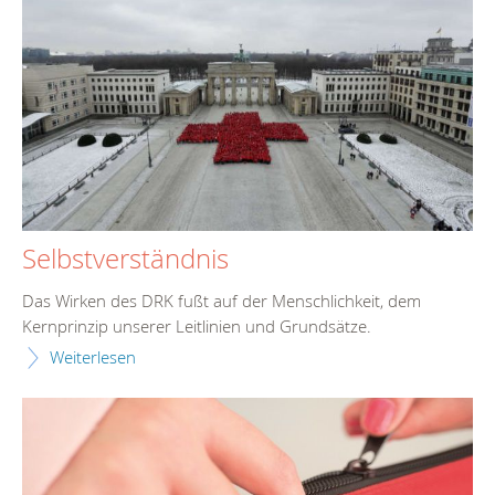
Selbstverständnis
Das Wirken des DRK fußt auf der Menschlichkeit, dem
Kernprinzip unserer Leitlinien und Grundsätze.
Weiterlesen